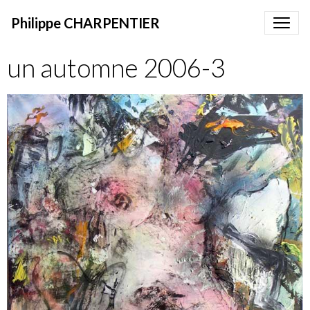
Philippe CHARPENTIER
un automne 2006-3