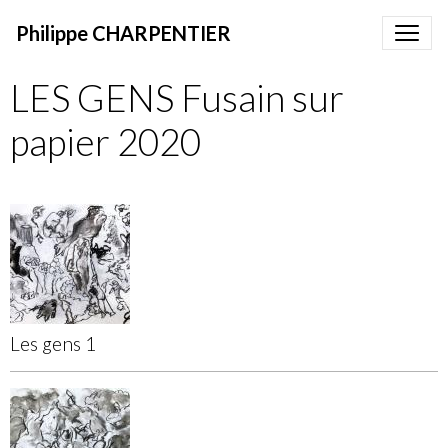
Philippe CHARPENTIER
LES GENS Fusain sur
papier 2020
Les gens 1