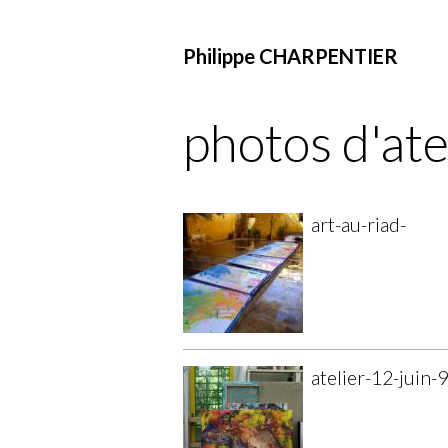
Philippe CHARPENTIER
photos d'ate
art-au-riad-
atelier-12-juin-