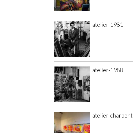
atelier-1981
atelier-1988
atelier-charpent