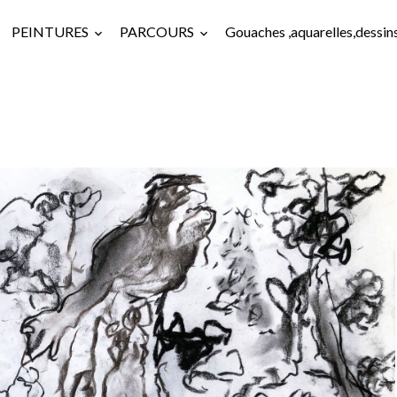
PEINTURES
PARCOURS
Gouaches ,aquarelles,dessin