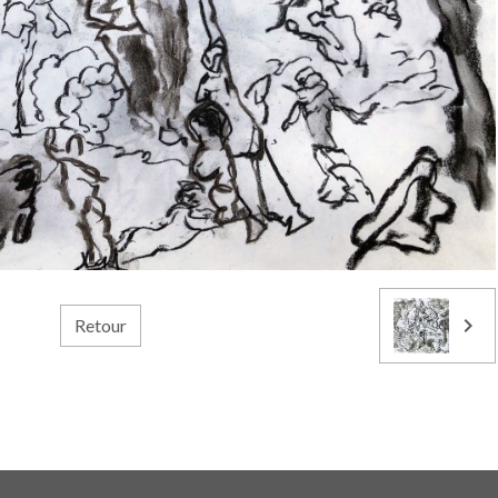
Retour