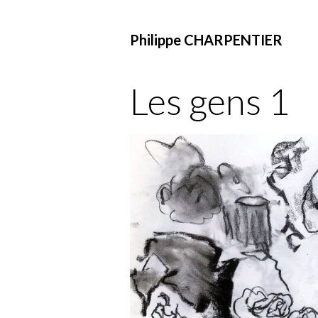
Philippe CHARPENTIER
Les gens 1