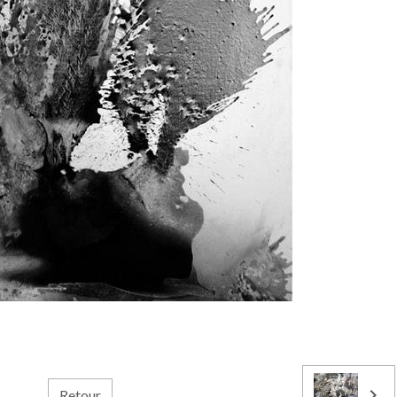
Retour