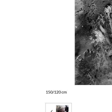
150/120 cm