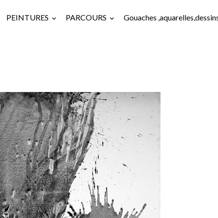
PEINTURES
PARCOURS
Gouaches ,aquarelles,dessin