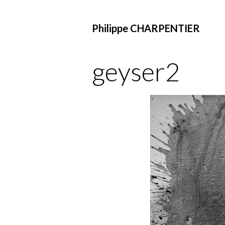
Philippe CHARPENTIER
geyser2