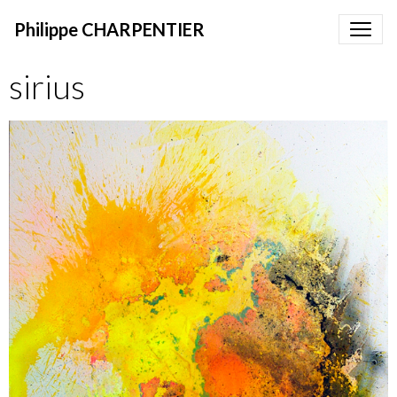
Philippe CHARPENTIER
sirius