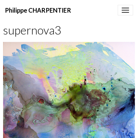
Philippe CHARPENTIER
supernova3