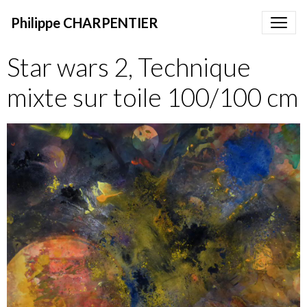
Philippe CHARPENTIER
Star wars 2, Technique
mixte sur toile 100/100 cm