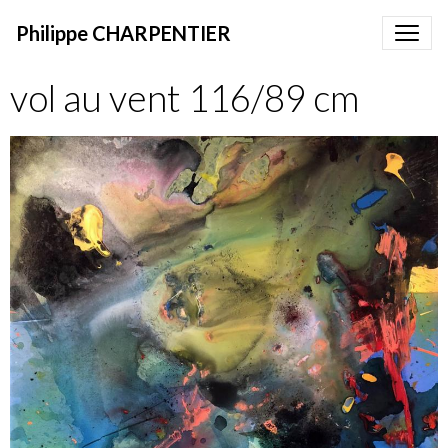
Philippe CHARPENTIER
vol au vent 116/89 cm