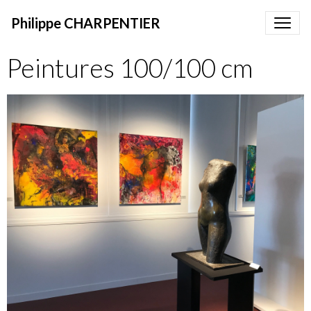
Philippe CHARPENTIER
Peintures 100/100 cm