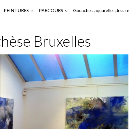
PEINTURES
PARCOURS
Gouaches ,aquarelles,dessin
thèse Bruxelles