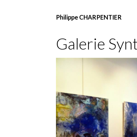
Philippe CHARPENTIER
Galerie Syn