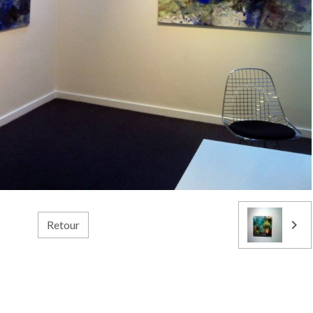
Retour