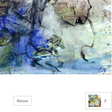
Retour