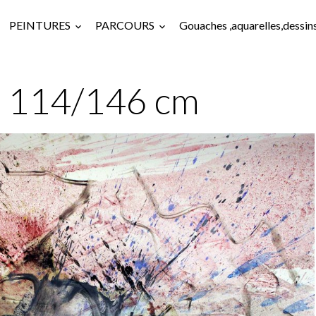
PEINTURES
PARCOURS
Gouaches ,aquarelles,dessin
, 114/146 cm