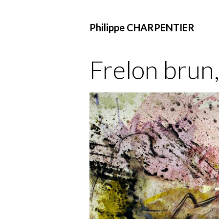
Philippe CHARPENTIER
Frelon brun