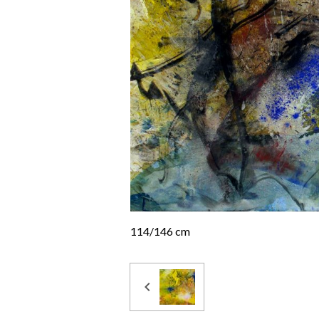
114/146 cm