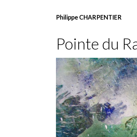
Philippe CHARPENTIER
Pointe du R