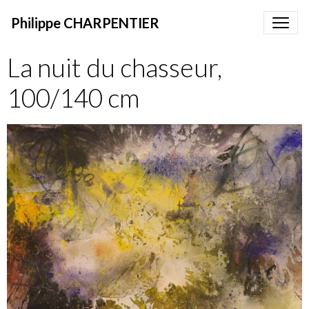
Philippe CHARPENTIER
La nuit du chasseur,
100/140 cm