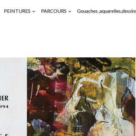
PEINTURES
PARCOURS
Gouaches ,aquarelles,dessin