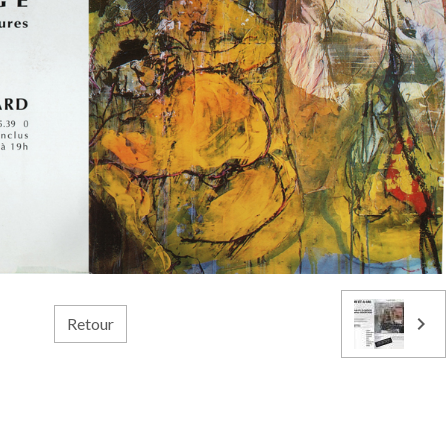
Retour