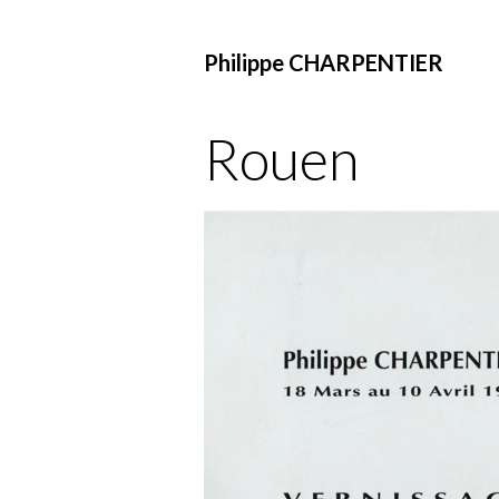
Philippe CHARPENTIER
Rouen