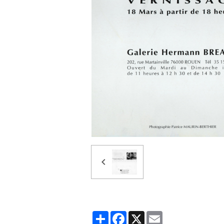
Partager
Facebook
X
Email