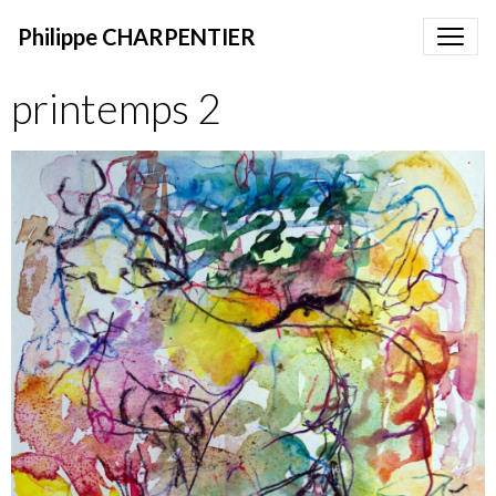
Philippe CHARPENTIER
printemps 2