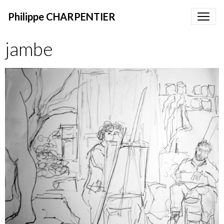
Philippe CHARPENTIER
jambe