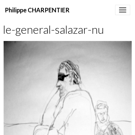
Philippe CHARPENTIER
le-general-salazar-nu