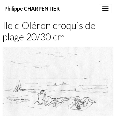
Philippe CHARPENTIER
Ile d'Oléron croquis de
plage 20/30 cm