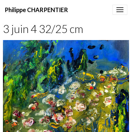
Philippe CHARPENTIER
3 juin 4 32/25 cm