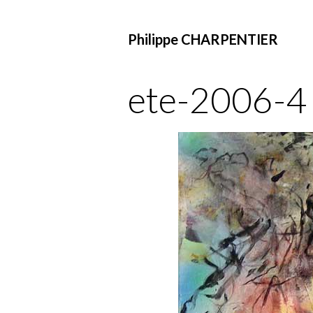
Philippe CHARPENTIER
ete-2006-4