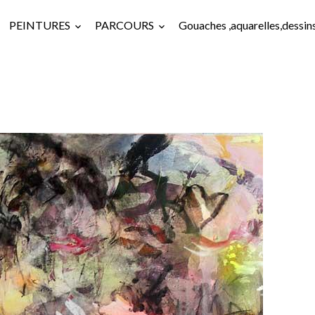
PEINTURES
PARCOURS
Gouaches ,aquarelles,dessin