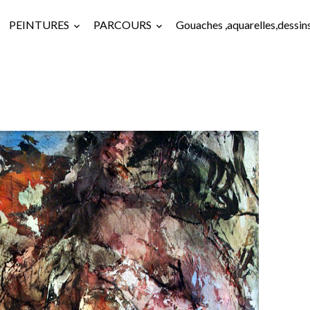
PEINTURES
PARCOURS
Gouaches ,aquarelles,dessin