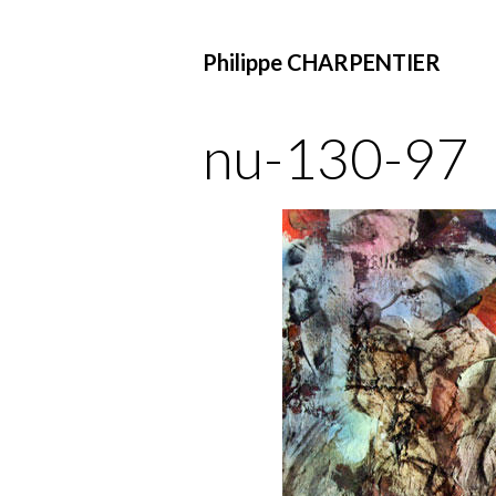
Philippe CHARPENTIER
nu-130-97