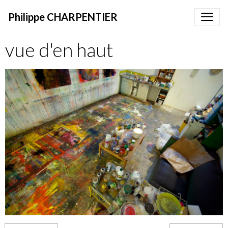
Philippe CHARPENTIER
vue d'en haut