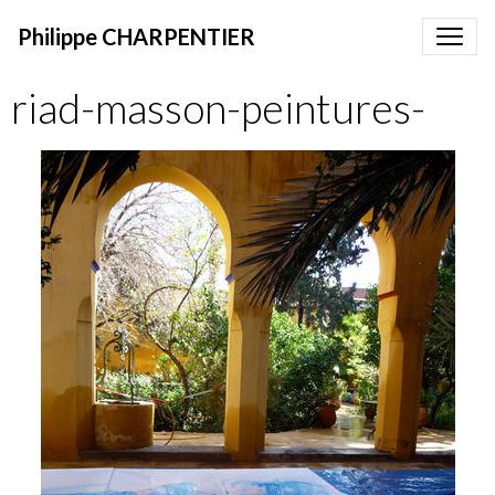
Philippe CHARPENTIER
riad-masson-peintures-